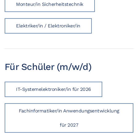
Monteur/in Sicherheitstechnik
Elektriker/in / Elektroniker/in
Für Schüler (m/w/d)
IT-Systemelektroniker/in für 2026
Fachinformatiker/in Anwendungsentwicklung
für 2027