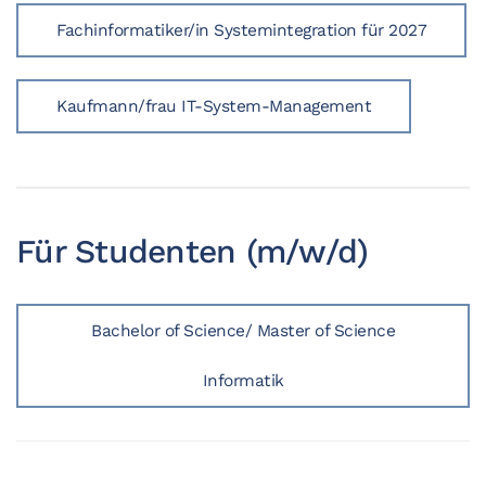
Fachinformatiker/in Systemintegration für 2027
Kaufmann/frau IT-System-Management
Für Studenten (m/w/d)
Bachelor of Science/ Master of Science
Informatik