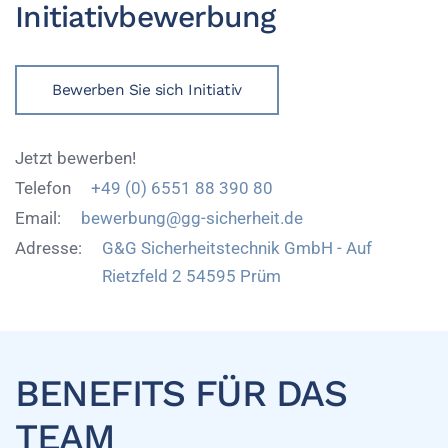
Initiativbewerbung
Bewerben Sie sich Initiativ
Jetzt bewerben!
Telefon
+49 (0) 6551 88 390 80
Email:
bewerbung@gg-sicherheit.de
Adresse:
G&G Sicherheitstechnik GmbH - Auf
Rietzfeld 2 54595 Prüm
BENEFITS FÜR DAS
TEAM