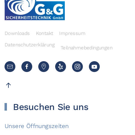
Downloads
Kontakt
Impressum
Datenschutzerklärung
Teilnahmebedingungen
Besuchen Sie uns
Unsere Öffnungszeiten