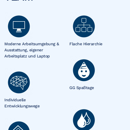
Moderne Arbeitsumgebung &
Flache Hierarchie
Ausstattung, eigener
Arbeitsplatz und Laptop
GG Spaßtage
Individuelle
Entwicklungswege