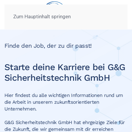
Zum Hauptinhalt springen
Finde den Job, der zu dir passt!
Starte deine Karriere bei G&G
Sicherheitstechnik GmbH
Hier findest du alle wichtigen Informationen rund um
die Arbeit in unserem zukunftsorientierten
Unternehmen.
G&G Sicherheitstechnik GmbH hat ehrgeizige Ziele für
die Zukunft, die wir gemeinsam mit dir erreichen