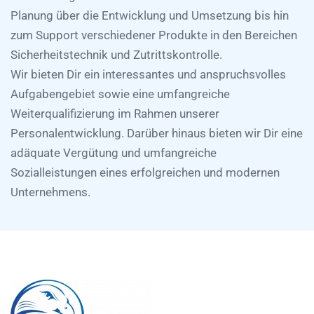
Planung über die Entwicklung und Umsetzung bis hin
zum Support verschiedener Produkte in den Bereichen
Sicherheitstechnik und Zutrittskontrolle.
Wir bieten Dir ein interessantes und anspruchsvolles
Aufgabengebiet sowie eine umfangreiche
Weiterqualifizierung im Rahmen unserer
Personalentwicklung. Darüber hinaus bieten wir Dir eine
adäquate Vergütung und umfangreiche
Sozialleistungen eines erfolgreichen und modernen
Unternehmens.