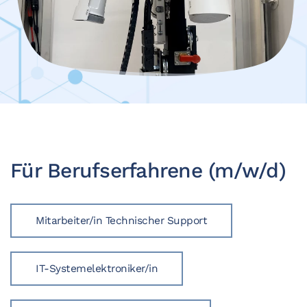
Für Berufserfahrene (m/w/d)
Mitarbeiter/in Technischer Support
IT-Systemelektroniker/in