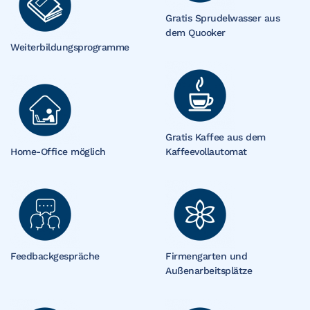
Gratis Sprudelwasser aus
dem Quooker
Weiterbildungsprogramme
Gratis Kaffee aus dem
Home-Office möglich
Kaffeevollautomat
Feedbackgespräche
Firmengarten und
Außenarbeitsplätze