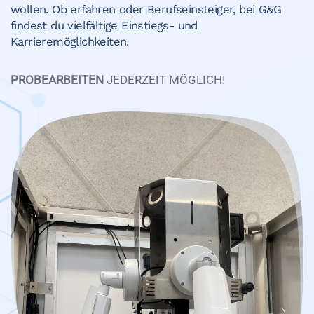
wollen. Ob erfahren oder Berufseinsteiger, bei G&G
findest du vielfältige Einstiegs- und
Karrieremöglichkeiten.
PROBEARBEITEN
JEDERZEIT MÖGLICH!