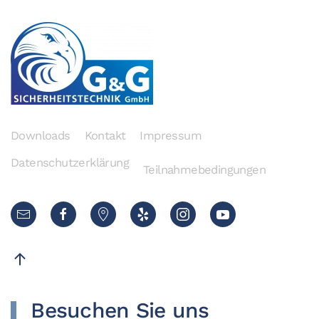
Downloads
Kontakt
Impressum
Datenschutzerklärung
Teilnahmebedingungen
Besuchen Sie uns