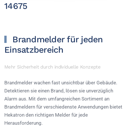
14675
Brandmelder für jeden
Einsatzbereich
Mehr Sicherheit durch individuelle Konzepte
Brandmelder wachen fast unsichtbar über Gebäude.
Detektieren sie einen Brand, lösen sie unverzüglich
Alarm aus. Mit dem umfangreichen Sortiment an
Brandmeldern für verschiedenste Anwendungen bietet
Hekatron den richtigen Melder für jede
Herausforderung.