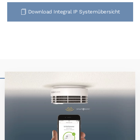
Download Integral IP Systemübersicht