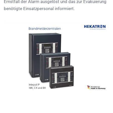
Ernstfall der Alarm ausgelöst und das zur Evakuierung
benötigte Einsatzpersonal informiert.