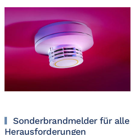
Sonderbrandmelder für alle
Herausforderungen