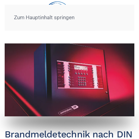
Zum Hauptinhalt springen
Brandmeldetechnik nach DIN