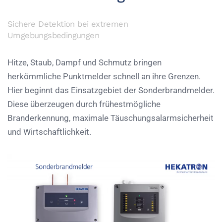
Sichere Detektion bei extremen
Umgebungsbedingungen
Hitze, Staub, Dampf und Schmutz bringen
herkömmliche Punktmelder schnell an ihre Grenzen.
Hier beginnt das Einsatzgebiet der Sonderbrandmelder.
Diese überzeugen durch frühestmögliche
Branderkennung, maximale Täuschungsalarmsicherheit
und Wirtschaftlichkeit.