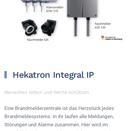
Hekatron Integral IP
Menschen retten und Werte schützen
Eine Brandmelderzentrale ist das Herzstück jedes
Brandmeldesystems. In ihr laufen alle Meldungen,
Störungen und Alarme zusammen. Hier wird im