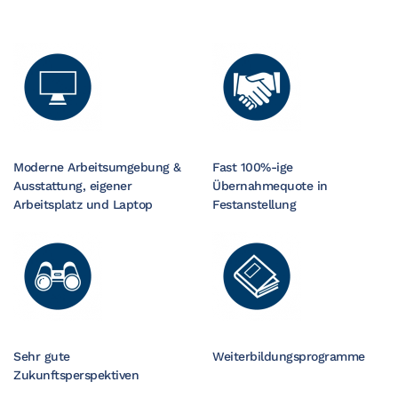
Moderne Arbeitsumgebung &
Fast 100%-ige
Ausstattung, eigener
Übernahmequote in
Arbeitsplatz und Laptop
Festanstellung
Sehr gute
Weiterbildungsprogramme
Zukunftsperspektiven