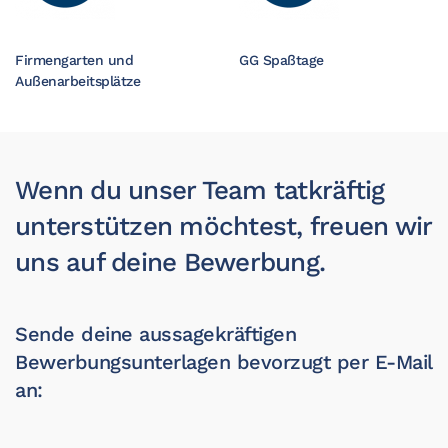
Firmengarten und
GG Spaßtage
Außenarbeitsplätze
Wenn du unser Team tatkräftig
unterstützen möchtest, freuen wir
uns auf deine Bewerbung.
Sende deine aussagekräftigen
Bewerbungsunterlagen bevorzugt per E-Mail
an: