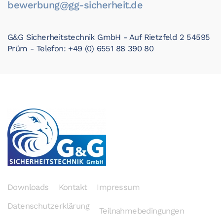
bewerbung@gg-sicherheit.de
G&G Sicherheitstechnik GmbH - Auf Rietzfeld 2 54595
Prüm -
Telefon: +49 (0) 6551 88 390 80
Downloads
Kontakt
Impressum
Datenschutzerklärung
Teilnahmebedingungen