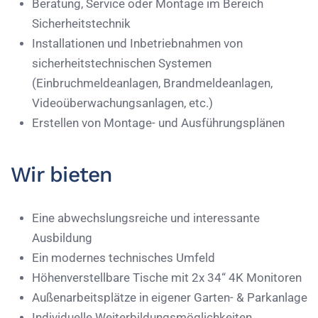
Beratung, Service oder Montage im Bereich
Sicherheitstechnik
Installationen und Inbetriebnahmen von
sicherheitstechnischen Systemen
(Einbruchmeldeanlagen, Brandmeldeanlagen,
Videoüberwachungsanlagen, etc.)
Erstellen von Montage- und Ausführungsplänen
Wir bieten
Eine abwechslungsreiche und interessante
Ausbildung
Ein modernes technisches Umfeld
Höhenverstellbare Tische mit 2x 34“ 4K Monitoren
Außenarbeitsplätze in eigener Garten- & Parkanlage
Individuelle Weiterbildungsmöglichkeiten