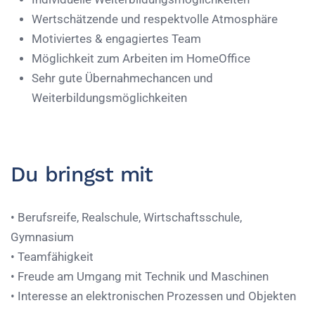
Wertschätzende und respektvolle Atmosphäre
Motiviertes & engagiertes Team
Möglichkeit zum Arbeiten im HomeOffice
Sehr gute Übernahmechancen und
Weiterbildungsmöglichkeiten
Du bringst mit
• Berufsreife, Realschule, Wirtschaftsschule,
Gymnasium
•
Teamfähigkeit
•
Freude am Umgang mit Technik und Maschinen
•
Interesse an elektronischen Prozessen und Objekten