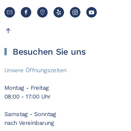
Besuchen Sie uns
Unsere Öffnungszeiten
Montag - Freitag
08:00 - 17:00 Uhr
Samstag - Sonntag
nach Vereinbarung