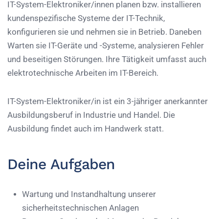
IT-System-Elektroniker/innen planen bzw. installieren
kundenspezifische Systeme der IT-Technik,
konfigurieren sie und nehmen sie in Betrieb. Daneben
Warten sie IT-Geräte und -Systeme, analysieren Fehler
und beseitigen Störungen. Ihre Tätigkeit umfasst auch
elektrotechnische Arbeiten im IT-Bereich.
IT-System-Elektroniker/in ist ein 3-jähriger anerkannter
Ausbildungsberuf in Industrie und Handel. Die
Ausbildung findet auch im Handwerk statt.
Deine Aufgaben
Wartung und Instandhaltung unserer
sicherheitstechnischen Anlagen