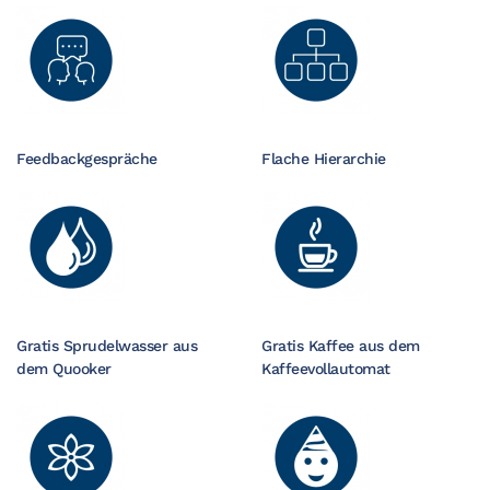
Feedbackgespräche
Flache Hierarchie
Gratis Sprudelwasser aus
Gratis Kaffee aus dem
dem Quooker
Kaffeevollautomat