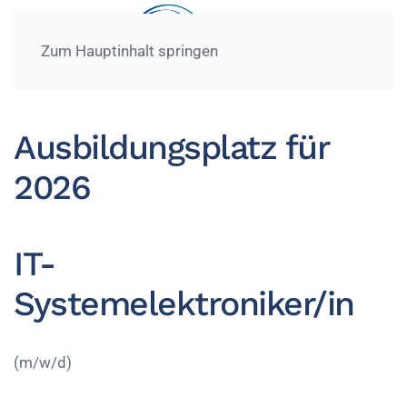
Zum Hauptinhalt springen
Ausbildungsplatz für
2026
IT-
Systemelektroniker/in
(m/w/d)