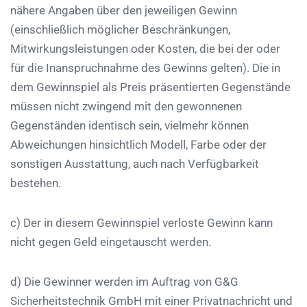
nähere Angaben über den jeweiligen Gewinn
(einschließlich möglicher Beschränkungen,
Mitwirkungsleistungen oder Kosten, die bei der oder
für die Inanspruchnahme des Gewinns gelten). Die in
dem Gewinnspiel als Preis präsentierten Gegenstände
müssen nicht zwingend mit den gewonnenen
Gegenständen identisch sein, vielmehr können
Abweichungen hinsichtlich Modell, Farbe oder der
sonstigen Ausstattung, auch nach Verfügbarkeit
bestehen.
c) Der in diesem Gewinnspiel verloste Gewinn kann
nicht gegen Geld eingetauscht werden.
d) Die Gewinner werden im Auftrag von G&G
Sicherheitstechnik GmbH mit einer Privatnachricht und