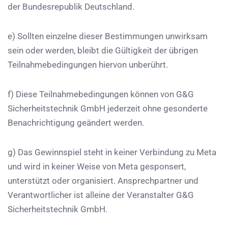
der Bundesrepublik Deutschland.
e) Sollten einzelne dieser Bestimmungen unwirksam
sein oder werden, bleibt die Gültigkeit der übrigen
Teilnahmebedingungen hiervon unberührt.
f) Diese Teilnahmebedingungen können von
G&G
Sicherheitstechnik GmbH
jederzeit ohne gesonderte
Benachrichtigung geändert werden.
g) Das Gewinnspiel steht in keiner Verbindung zu Meta
und wird in keiner Weise von Meta gesponsert,
unterstützt oder organisiert. Ansprechpartner und
Verantwortlicher ist alleine der Veranstalter
G&G
Sicherheitstechnik GmbH.