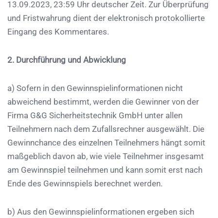
13.09.2023, 23:59 Uhr deutscher Zeit. Zur Überprüfung
und Fristwahrung dient der elektronisch protokollierte
Eingang des Kommentares.
2. Durchführung und Abwicklung
a) Sofern in den Gewinnspielinformationen nicht
abweichend bestimmt, werden die Gewinner von der
Firma G&G Sicherheitstechnik GmbH unter allen
Teilnehmern nach dem Zufallsrechner ausgewählt. Die
Gewinnchance des einzelnen Teilnehmers hängt somit
maßgeblich davon ab, wie viele Teilnehmer insgesamt
am Gewinnspiel teilnehmen und kann somit erst nach
Ende des Gewinnspiels berechnet werden.
b) Aus den Gewinnspielinformationen ergeben sich