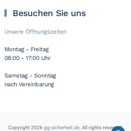
Besuchen Sie uns
Unsere Öffnungszeiten
Montag - Freitag
08:00 - 17:00 Uhr
Samstag - Sonntag
nach Vereinbarung
Copyright 2026
gg-sicherheit.de
. All rights reserved.