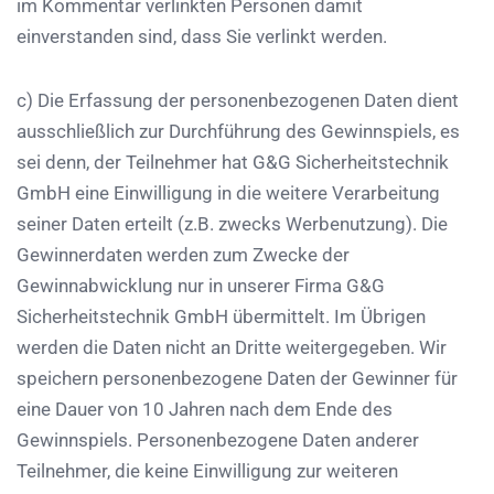
im Kommentar verlinkten Personen damit
einverstanden sind, dass Sie verlinkt werden.
c) Die Erfassung der personenbezogenen Daten dient
ausschließlich zur Durchführung des Gewinnspiels, es
sei denn, der Teilnehmer hat G&G Sicherheitstechnik
GmbH eine Einwilligung in die weitere Verarbeitung
seiner Daten erteilt (z.B. zwecks Werbenutzung). Die
Gewinnerdaten werden zum Zwecke der
Gewinnabwicklung nur in unserer Firma G&G
Sicherheitstechnik GmbH übermittelt. Im Übrigen
werden die Daten nicht an Dritte weitergegeben. Wir
speichern personenbezogene Daten der Gewinner für
eine Dauer von 10 Jahren nach dem Ende des
Gewinnspiels. Personenbezogene Daten anderer
Teilnehmer, die keine Einwilligung zur weiteren