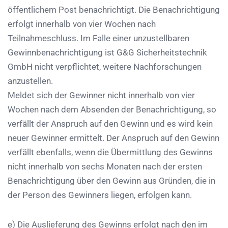
öffentlichem Post benachrichtigt. Die Benachrichtigung
erfolgt innerhalb von vier Wochen nach
Teilnahmeschluss. Im Falle einer unzustellbaren
Gewinnbenachrichtigung ist
G&G Sicherheitstechnik
GmbH
nicht verpflichtet, weitere Nachforschungen
anzustellen.
Meldet sich der Gewinner nicht innerhalb von vier
Wochen nach dem Absenden der Benachrichtigung, so
verfällt der Anspruch auf den Gewinn und es wird kein
neuer Gewinner ermittelt. Der Anspruch auf den Gewinn
verfällt ebenfalls, wenn die Übermittlung des Gewinns
nicht innerhalb von sechs Monaten nach der ersten
Benachrichtigung über den Gewinn aus Gründen, die in
der Person des Gewinners liegen, erfolgen kann.
e) Die Auslieferung des Gewinns erfolgt nach den im