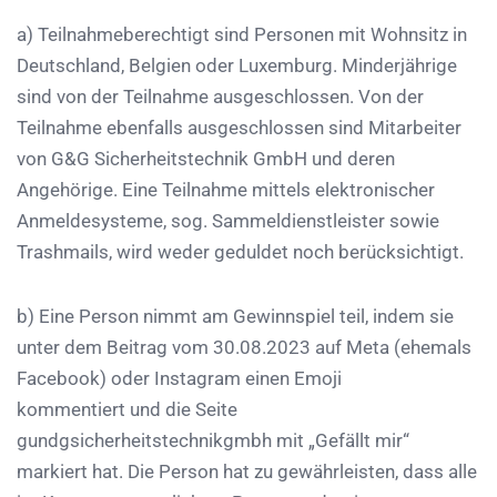
a) Teilnahmeberechtigt sind Personen mit Wohnsitz in
Deutschland, Belgien oder Luxemburg. Minderjährige
sind von der Teilnahme ausgeschlossen. Von der
Teilnahme ebenfalls ausgeschlossen sind Mitarbeiter
von G&G Sicherheitstechnik GmbH und deren
Angehörige. Eine Teilnahme mittels elektronischer
Anmeldesysteme, sog. Sammeldienstleister sowie
Trashmails, wird weder geduldet noch berücksichtigt.
b) Eine Person nimmt am Gewinnspiel teil, indem sie
unter dem Beitrag vom 30.08.2023 auf Meta (ehemals
Facebook) oder Instagram
einen Emoji
kommentiert
und die Seite
gundgsicherheitstechnikgmbh mit „Gefällt mir“
markiert hat. Die Person hat zu gewährleisten, dass alle