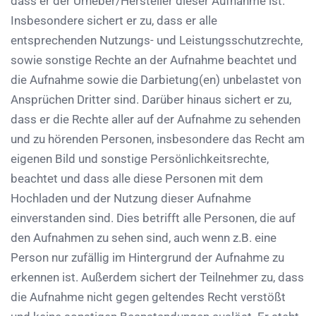
dass er der Urheber/Hersteller dieser Aufnahme ist.
Insbesondere sichert er zu, dass er alle
entsprechenden Nutzungs- und Leistungsschutzrechte,
sowie sonstige Rechte an der Aufnahme beachtet und
die Aufnahme sowie die Darbietung(en) unbelastet von
Ansprüchen Dritter sind. Darüber hinaus sichert er zu,
dass er die Rechte aller auf der Aufnahme zu sehenden
und zu hörenden Personen, insbesondere das Recht am
eigenen Bild und sonstige Persönlichkeitsrechte,
beachtet und dass alle diese Personen mit dem
Hochladen und der Nutzung dieser Aufnahme
einverstanden sind. Dies betrifft alle Personen, die auf
den Aufnahmen zu sehen sind, auch wenn z.B. eine
Person nur zufällig im Hintergrund der Aufnahme zu
erkennen ist. Außerdem sichert der Teilnehmer zu, dass
die Aufnahme nicht gegen geltendes Recht verstößt