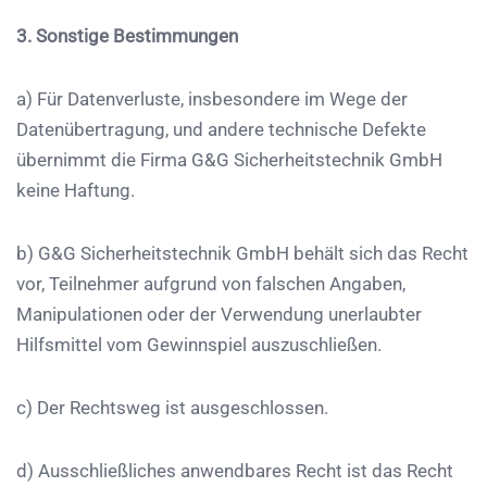
3. Sonstige Bestimmungen
a) Für Datenverluste, insbesondere im Wege der
Datenübertragung, und andere technische Defekte
übernimmt die Firma
G&G Sicherheitstechnik GmbH
keine Haftung.
b)
G&G Sicherheitstechnik GmbH
behält sich das Recht
vor, Teilnehmer aufgrund von falschen Angaben,
Manipulationen oder der Verwendung unerlaubter
Hilfsmittel vom Gewinnspiel auszuschließen.
c) Der Rechtsweg ist ausgeschlossen.
d) Ausschließliches anwendbares Recht ist das Recht