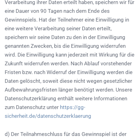
Verarbeitung ihrer Daten erteilt haben, speichern wir für
eine Dauer von 90 Tagen nach dem Ende des
Gewinnspiels. Hat der Teilnehmer eine Einwilligung in
eine weitere Verarbeitung seiner Daten erteilt,
speichern wir seine Daten zu den in der Einwilligung
genannten Zwecken, bis die Einwilligung widerrufen
wird. Die Einwilligung kann jederzeit mit Wirkung für die
Zukunft widerrufen werden. Nach Ablauf vorstehender
Fristen bzw. nach Widerruf der Einwilligung werden die
Daten gelöscht, soweit diese nicht wegen gesetzlicher
Aufbewahrungsfristen länger benötigt werden. Unsere
Datenschutzerklärung enthält weitere Informationen
zum Datenschutz unter
https://gg-
sicherheit.de/datenschutzerklaerung
d) Der Teilnahmeschluss für das Gewinnspiel ist der