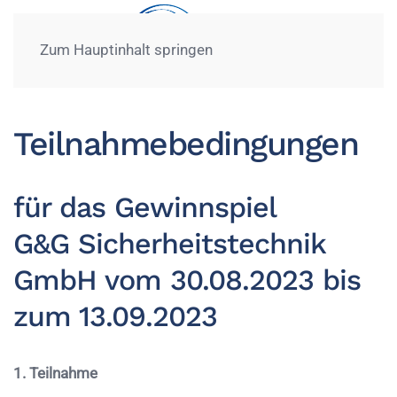
Zum Hauptinhalt springen
Teilnahmebedingungen
für das Gewinnspiel
G&G Sicherheitstechnik
GmbH vom 30.08.2023 bis
zum 13.09.2023
1. Teilnahme