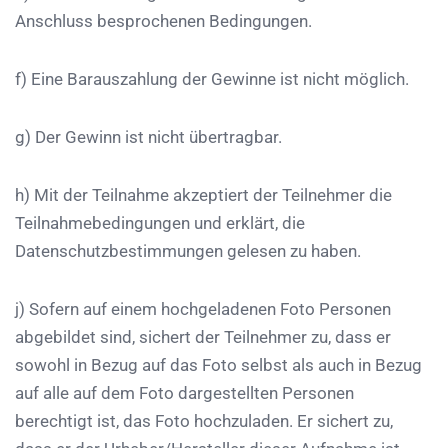
Anschluss besprochenen Bedingungen.
f) Eine Barauszahlung der Gewinne ist nicht möglich.
g) Der Gewinn ist nicht übertragbar.
h) Mit der Teilnahme akzeptiert der Teilnehmer die
Teilnahmebedingungen und erklärt, die
Datenschutzbestimmungen gelesen zu haben.
j) Sofern auf einem hochgeladenen Foto Personen
abgebildet sind, sichert der Teilnehmer zu, dass er
sowohl in Bezug auf das Foto selbst als auch in Bezug
auf alle auf dem Foto dargestellten Personen
berechtigt ist, das Foto hochzuladen. Er sichert zu,